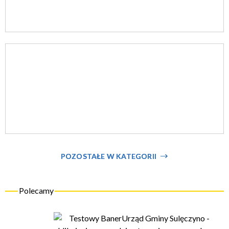
POZOSTAŁE W KATEGORII