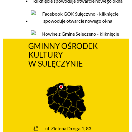
GMINNY OŚRODEK
KULTURY
W SULĘCZYNIE
ul. Zielona Droga 1, 83-