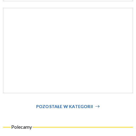
POZOSTAŁE W KATEGORII